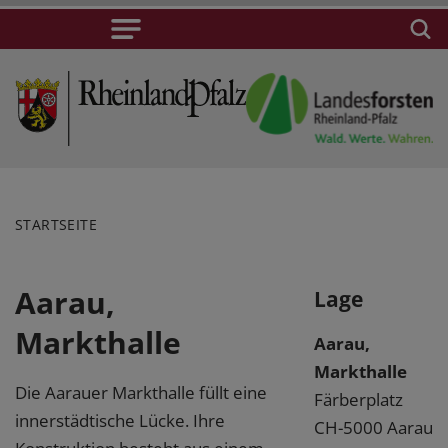
STARTSEITE
Aarau,
Lage
Markthalle
Aarau,
Markthalle
Die Aarauer Markthalle füllt eine
Färberplatz
innerstädtische Lücke. Ihre
CH-5000 Aarau