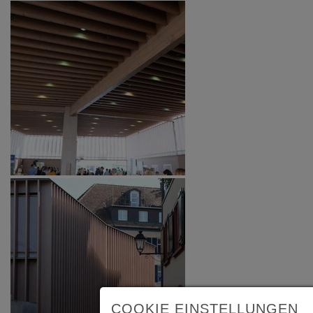
COOKIE EINSTELLUNGEN