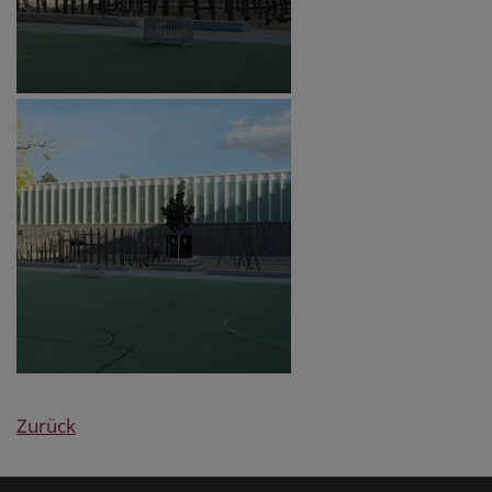
Zurück