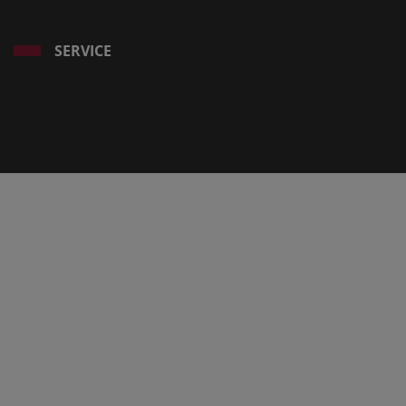
SERVICE