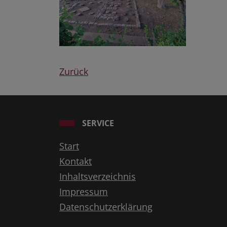
Zurück
SERVICE
Start
Kontakt
Inhaltsverzeichnis
Impressum
Datenschutzerklärung