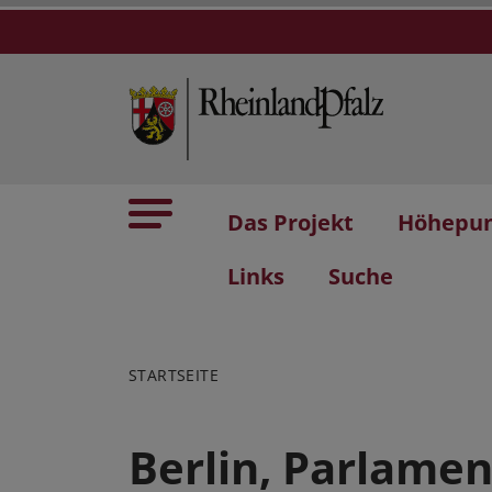
Das Projekt
Höhepu
Links
Suche
STARTSEITE
Berlin, Parlame