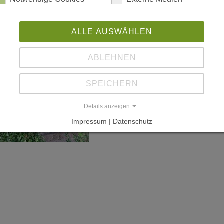
ALLE AUSWÄHLEN
ABLEHNEN
SPEICHERN
Details anzeigen
Impressum | Datenschutz