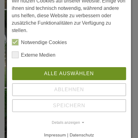
Wir nutzen Cookies auf unserer Website. Einige von
ihnen sind technisch notwendig, während andere
uns helfen, diese Website zu verbessern oder
zusätzliche Funktionalitäten zur Verfügung zu
stellen.
Notwendige Cookies
Externe Medien
ALLE AUSWÄHLEN
ABLEHNEN
SPEICHERN
Details anzeigen
Impressum | Datenschutz