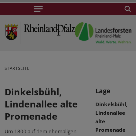
STARTSEITE
Dinkelsbühl,
Lage
Lindenallee alte
Dinkelsbühl,
Lindenallee
Promenade
alte
Promenade
Um 1800 auf dem ehemaligen