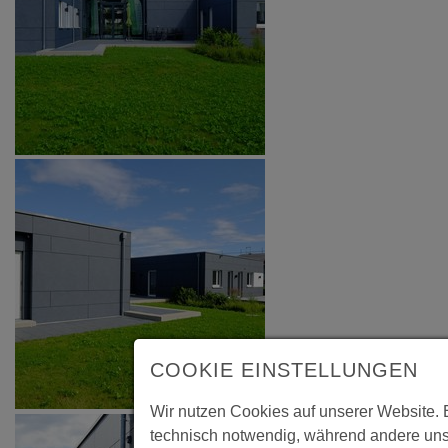
COOKIE EINSTELLUNGEN
Wir nutzen Cookies auf unserer Website. 
technisch notwendig, während andere uns