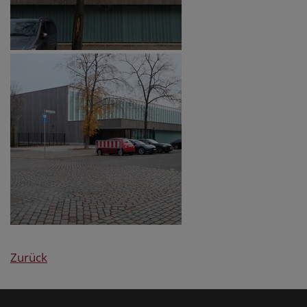
Zurück