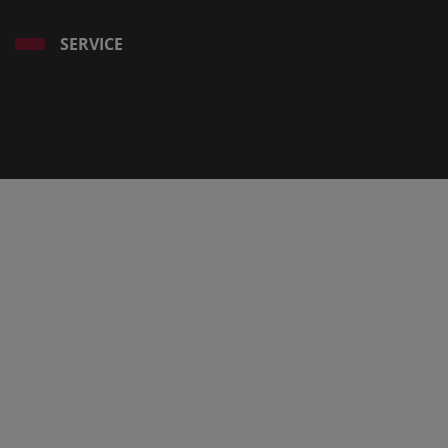
SERVICE