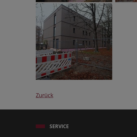
Zurück
SERVICE