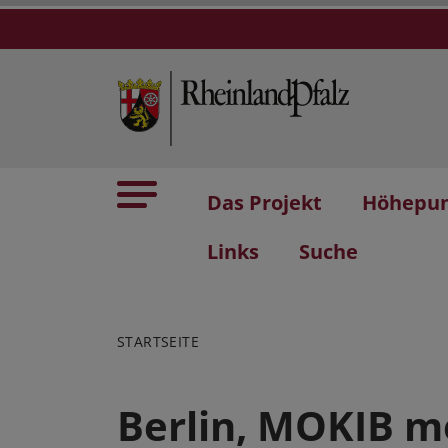
Das Projekt
Höhepu
Links
Suche
STARTSEITE
Berlin, MOKIB m