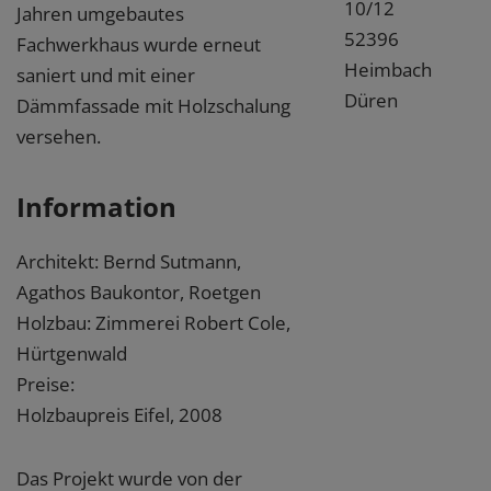
10/12
Jahren umgebautes
52396
Fachwerkhaus wurde erneut
Heimbach
saniert und mit einer
Düren
Dämmfassade mit Holzschalung
versehen.
Information
Architekt: Bernd Sutmann,
Agathos Baukontor, Roetgen
Holzbau: Zimmerei Robert Cole,
Hürtgenwald
Preise:
Holzbaupreis Eifel, 2008
Das Projekt wurde von der