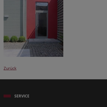
Zurück
SERVICE