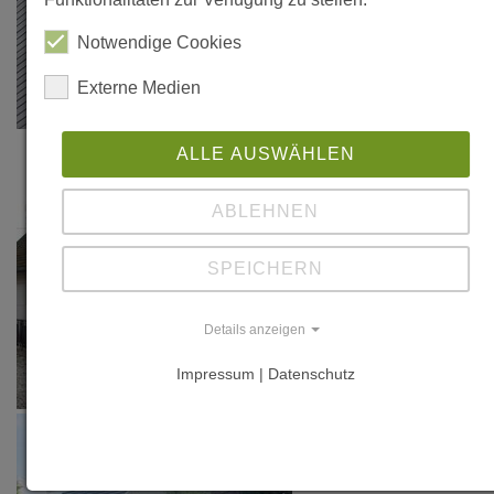
Notwendige Cookies
Externe Medien
ALLE AUSWÄHLEN
ABLEHNEN
SPEICHERN
Details anzeigen
Impressum | Datenschutz