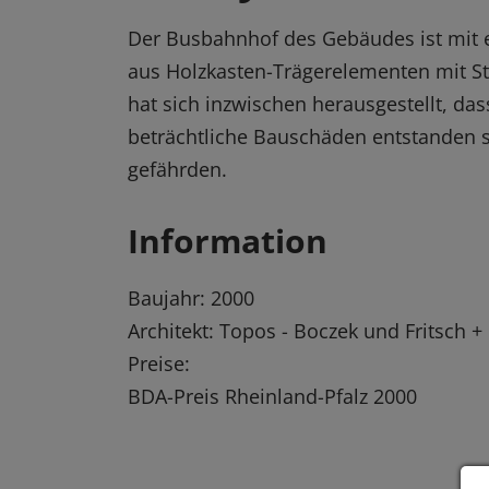
Der Busbahnhof des Gebäudes ist mit 
aus Holzkasten-Trägerelementen mit St
hat sich inzwischen herausgestellt, da
beträchtliche Bauschäden entstanden si
gefährden.
Information
Baujahr: 2000
Architekt: Topos - Boczek und Fritsch +
Preise:
BDA-Preis Rheinland-Pfalz 2000