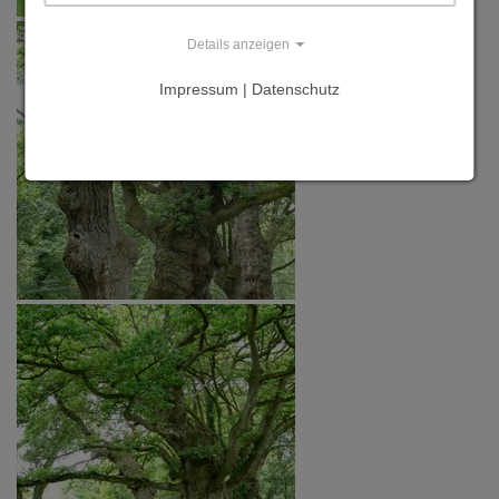
Details anzeigen
Impressum | Datenschutz