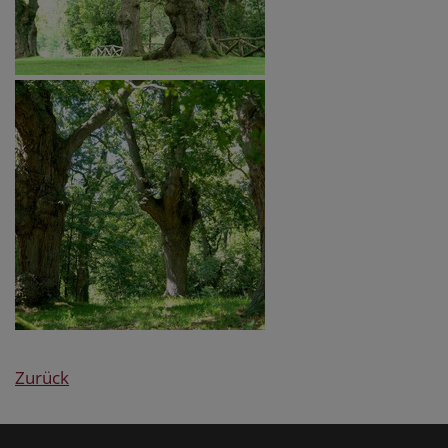
Zurück