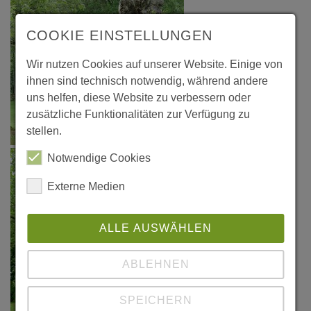
COOKIE EINSTELLUNGEN
Wir nutzen Cookies auf unserer Website. Einige von
ihnen sind technisch notwendig, während andere
uns helfen, diese Website zu verbessern oder
zusätzliche Funktionalitäten zur Verfügung zu
stellen.
Notwendige Cookies
Externe Medien
ALLE AUSWÄHLEN
ABLEHNEN
SPEICHERN