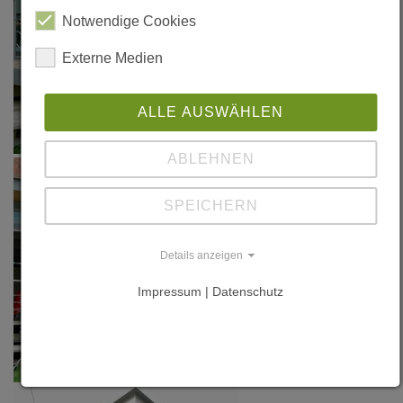
Notwendige Cookies
Externe Medien
ALLE AUSWÄHLEN
ABLEHNEN
SPEICHERN
Details anzeigen
Impressum | Datenschutz