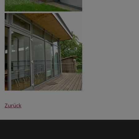
Zurück