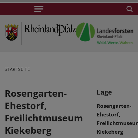
STARTSEITE
Rosengarten-
Lage
Ehestorf,
Rosengarten-
Ehestorf,
Freilichtmuseum
Freilichtmuseu
Kiekeberg
Kiekeberg