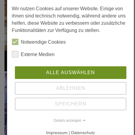
Wir nutzen Cookies auf unserer Website. Einige von
ihnen sind technisch notwendig, während andere uns
helfen, diese Website zu verbessern oder zusätzliche
Funktionalitäten zur Verfügung zu stellen.
Notwendige Cookies
Externe Medien
ALLE AUSWÄHLEN
ABLEHNEN
SPEICHERN
Details anzeigen
Impressum | Datenschutz