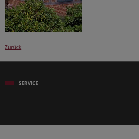
Zurück
SERVICE