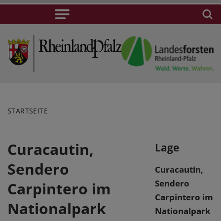
STARTSEITE
Curacautin,
Lage
Sendero
Curacautin,
Sendero
Carpintero im
Carpintero im
Nationalpark
Nationalpark