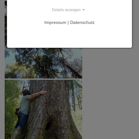
Details anzeigen
Impressum | Datenschutz