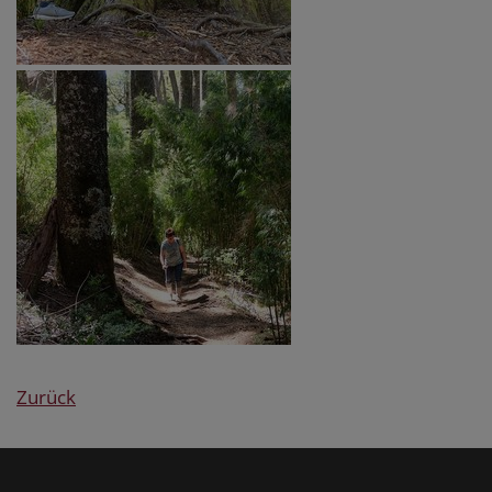
Zurück