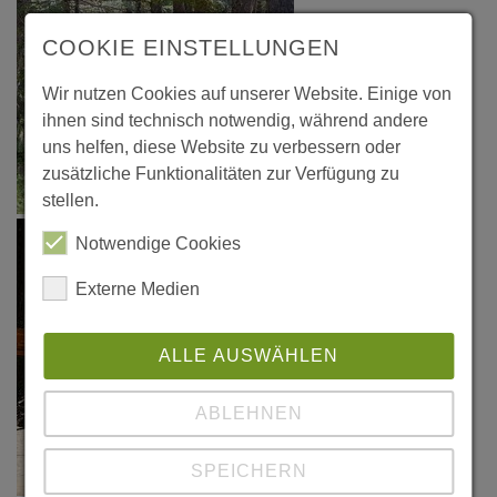
COOKIE EINSTELLUNGEN
Wir nutzen Cookies auf unserer Website. Einige von
ihnen sind technisch notwendig, während andere
uns helfen, diese Website zu verbessern oder
zusätzliche Funktionalitäten zur Verfügung zu
stellen.
Notwendige Cookies
Externe Medien
ALLE AUSWÄHLEN
ABLEHNEN
SPEICHERN