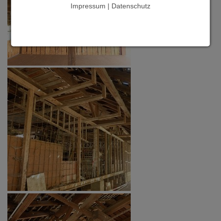
Impressum | Datenschutz