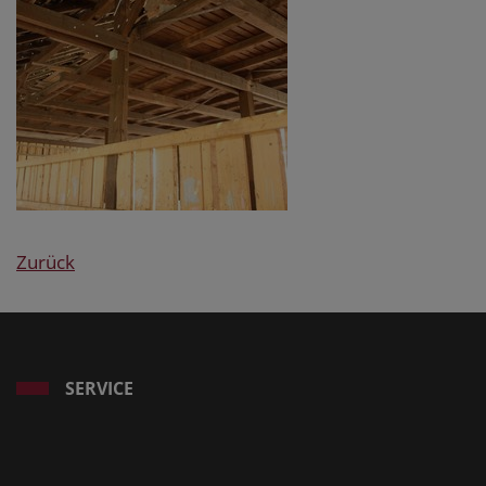
Zurück
SERVICE