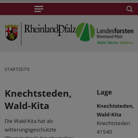
STARTSEITE
Knechtsteden,
Lage
Wald-Kita
Knechtsteden,
Wald-Kita
Die Wald-Kita hat als
Knechtsteden
witterungsgeschützte
41540