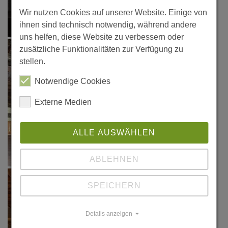
Wir nutzen Cookies auf unserer Website. Einige von
ihnen sind technisch notwendig, während andere
uns helfen, diese Website zu verbessern oder
zusätzliche Funktionalitäten zur Verfügung zu
stellen.
Notwendige Cookies
Externe Medien
ALLE AUSWÄHLEN
ABLEHNEN
SPEICHERN
Details anzeigen