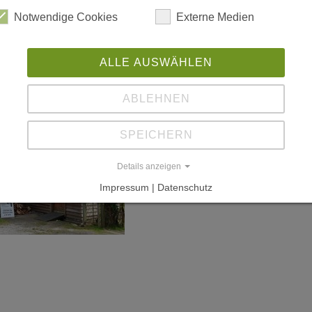
Notwendige Cookies
Externe Medien
ALLE AUSWÄHLEN
ABLEHNEN
SPEICHERN
Details anzeigen
Impressum | Datenschutz