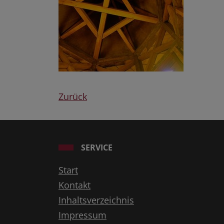
Zurück
SERVICE
Start
Kontakt
Inhaltsverzeichnis
Impressum