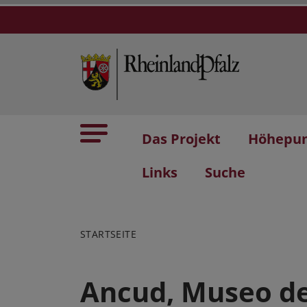
Das Projekt
Höhepu
Links
Suche
STARTSEITE
Ancud, Museo de 