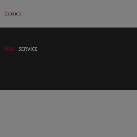
Zurück
SERVICE