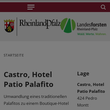
STARTSEITE
Castro, Hotel
Lage
Patio Palafito
Castro, Hotel
Patio Palafito
Umwandlung eines traditionellen
424 Pedro
Palafitos zu einem Boutique-Hotel
Montt