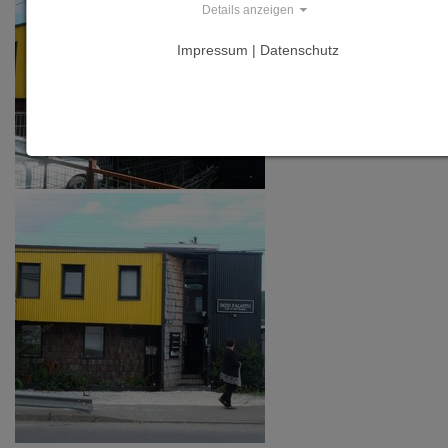
Details anzeigen
Impressum | Datenschutz