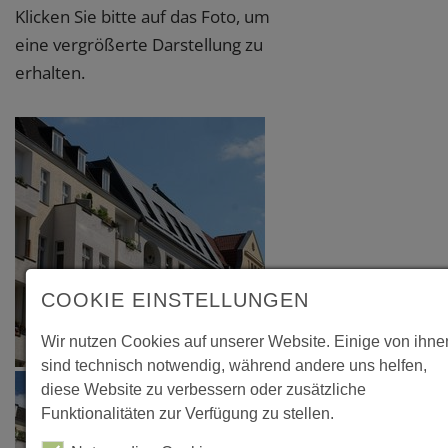
Klicken Sie bitte auf das Foto, um
eine vergrößerte Darstellung zu
erhalten.
COOKIE EINSTELLUNGEN
Wir nutzen Cookies auf unserer Website. Einige von ihne
sind technisch notwendig, während andere uns helfen,
diese Website zu verbessern oder zusätzliche
Funktionalitäten zur Verfügung zu stellen.