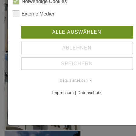
Notwendige Cookies
Externe Medien
ALLE AUSWÄHLEN
ABLEHNEN
SPEICHERN
Details anzeigen
Impressum | Datenschutz