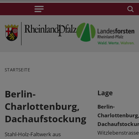
STARTSEITE
Berlin-
Lage
Charlottenburg,
Berlin-
Charlottenburg
Dachaufstockung
Dachaufstocku
Witzlebenstrasse
Stahl-Holz-Faltwerk aus