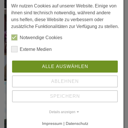
Wir nutzen Cookies auf unserer Website. Einige von
ihnen sind technisch notwendig, während andere
uns helfen, diese Website zu verbessern oder
zusätzliche Funktionalitäten zur Verfügung zu stellen.
Notwendige Cookies
Externe Medien
ALLE AUSWÄHLEN
ABLEHNEN
SPEICHERN
Details anzeigen
Impressum | Datenschutz