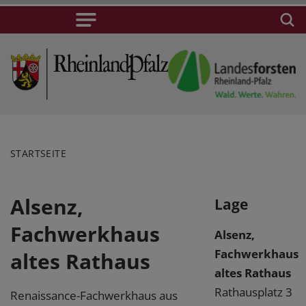
STARTSEITE
Alsenz,
Lage
Fachwerkhaus
Alsenz,
Fachwerkhaus
altes Rathaus
altes Rathaus
Rathausplatz 3
Renaissance-Fachwerkhaus aus