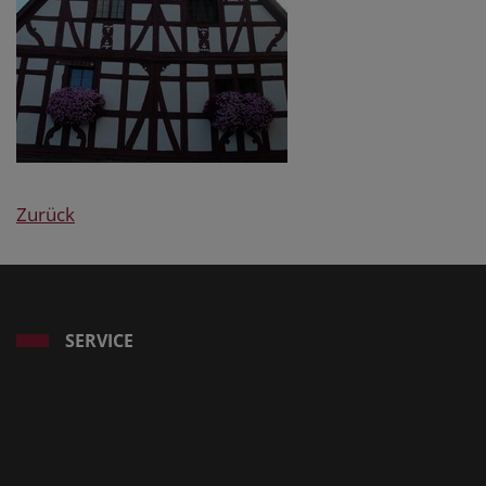
Zurück
SERVICE