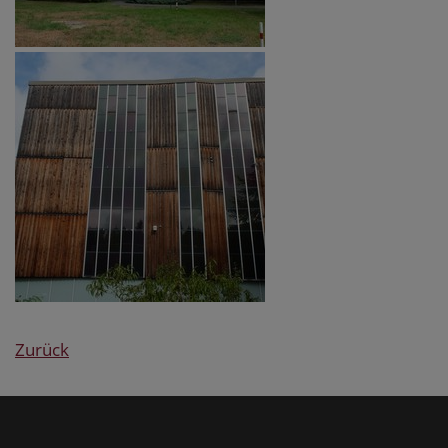
Zurück