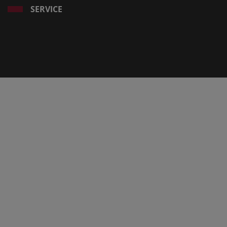
SERVICE