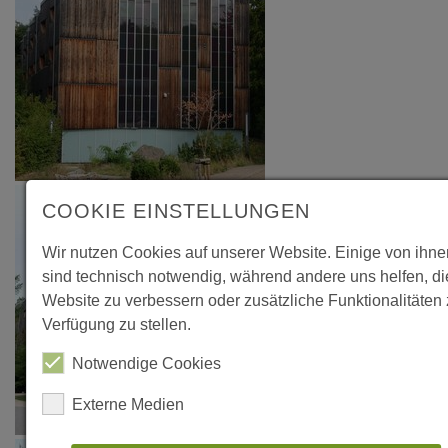
COOKIE EINSTELLUNGEN
Wir nutzen Cookies auf unserer Website. Einige von ihne
sind technisch notwendig, während andere uns helfen, d
Website zu verbessern oder zusätzliche Funktionalitäten 
Verfügung zu stellen.
Notwendige Cookies
Externe Medien