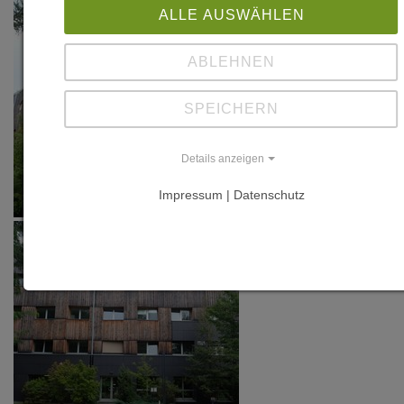
ALLE AUSWÄHLEN
ABLEHNEN
SPEICHERN
Details anzeigen
Impressum | Datenschutz