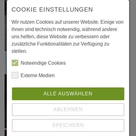
COOKIE EINSTELLUNGEN
Wir nutzen Cookies auf unserer Website. Einige von
ihnen sind technisch notwendig, während andere
uns helfen, diese Website zu verbessern oder
zusätzliche Funktionalitäten zur Verfügung zu
stellen.
Notwendige Cookies
Externe Medien
ALLE AUSWÄHLEN
ABLEHNEN
SPEICHERN