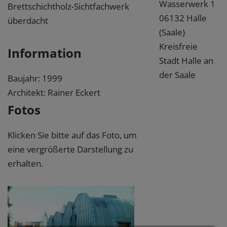
Wasserwerk 1
Brettschichtholz-Sichtfachwerk
06132 Halle
überdacht
(Saale)
Kreisfreie
Information
Stadt Halle an
der Saale
Baujahr: 1999
Architekt: Rainer Eckert
Fotos
Klicken Sie bitte auf das Foto, um
eine vergrößerte Darstellung zu
erhalten.