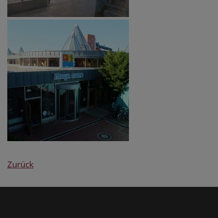
Zurück