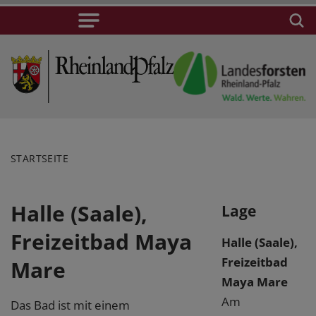
STARTSEITE
Halle (Saale),
Lage
Freizeitbad Maya
Halle (Saale),
Freizeitbad
Mare
Maya Mare
Am
Das Bad ist mit einem