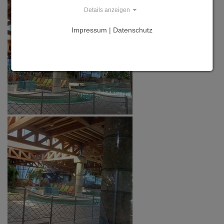
Details anzeigen
Impressum | Datenschutz