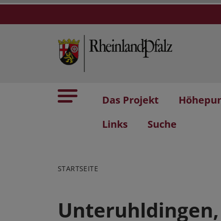
Das Projekt
Höhepu
Links
Suche
STARTSEITE
Unteruhldingen,