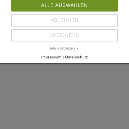
ALLE AUSWÄHLEN
ABLEHNEN
SPEICHERN
Details anzeigen
Impressum | Datenschutz