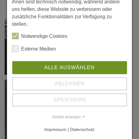
ihnen sind technisch notwendig, während andere
uns helfen, diese Website zu verbessern oder
zusätzliche Funktionalitäten zur Verfügung zu
stellen.
Notwendige Cookies
Externe Medien
ALLE AUSWÄHLEN
ABLEHNEN
SPEICHERN
Details anzeigen
Impressum | Datenschutz