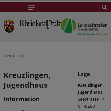
STARTSEITE
Kreuzlingen,
Lage
Jugendhaus
Kreuzlingen,
Jugendhaus
Information
Seestrasse 14
CH-8280