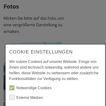
Fotos
Klicken Sie bitte auf das Foto, um
eine vergrößerte Darstellung zu
erhalten.
COOKIE EINSTELLUNGEN
Wir nutzen Cookies auf unserer Website. Einige von
ihnen sind technisch notwendig, während andere uns
helfen, diese Website zu verbessern oder zusätzliche
Funktionalitäten zur Verfügung zu stellen.
Notwendige Cookies
Externe Medien