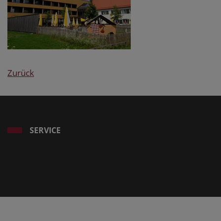
Zurück
SERVICE