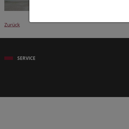
Zurück
SERVICE