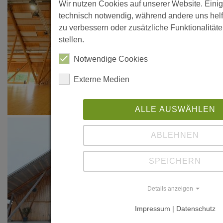
Wir nutzen Cookies auf unserer Website. Einig
technisch notwendig, während andere uns helf
zu verbessern oder zusätzliche Funktionalität
stellen.
Notwendige Cookies
Externe Medien
ALLE AUSWÄHLEN
ABLEHNEN
SPEICHERN
Details anzeigen
Impressum | Datenschutz