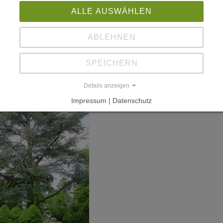
ALLE AUSWÄHLEN
ABLEHNEN
SPEICHERN
Details anzeigen
Impressum | Datenschutz