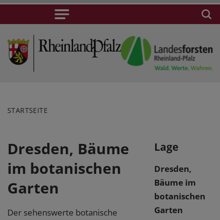
STARTSEITE
Dresden, Bäume
Lage
im botanischen
Dresden,
Bäume im
Garten
botanischen
Garten
Der sehenswerte botanische