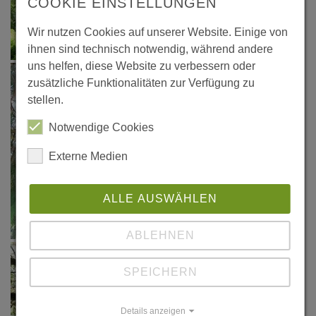
COOKIE EINSTELLUNGEN
Wir nutzen Cookies auf unserer Website. Einige von
ihnen sind technisch notwendig, während andere
uns helfen, diese Website zu verbessern oder
zusätzliche Funktionalitäten zur Verfügung zu
stellen.
Notwendige Cookies
Externe Medien
ALLE AUSWÄHLEN
ABLEHNEN
SPEICHERN
Details anzeigen