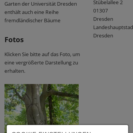
Stübelallee 2
Garten der Universität Dresden
01307
enthält auch eine Reihe
Dresden
fremdländischer Bäume
Landeshauptstad
Dresden
Fotos
Klicken Sie bitte auf das Foto, um
eine vergrößerte Darstellung zu
erhalten.