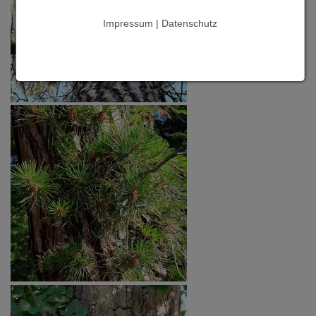
Impressum | Datenschutz