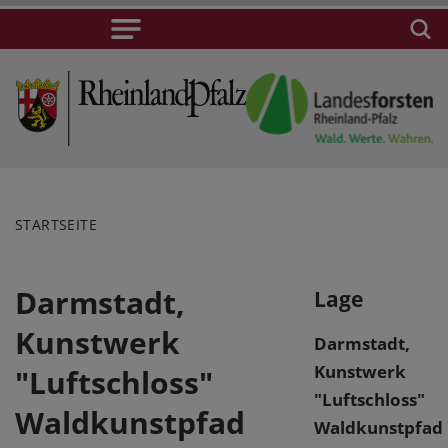
STARTSEITE
Darmstadt,
Lage
Kunstwerk
Darmstadt,
Kunstwerk
"Luftschloss"
"Luftschloss"
Waldkunstpfad
Waldkunstpfad