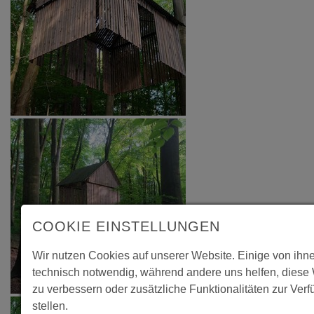
COOKIE EINSTELLUNGEN
Wir nutzen Cookies auf unserer Website. Einige von ihn
technisch notwendig, während andere uns helfen, diese
zu verbessern oder zusätzliche Funktionalitäten zur Ver
stellen.