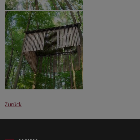
Zurück