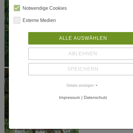
Notwendige Cookies
Externe Medien
ALLE AUSWÄHLEN
ABLEHNEN
SPEICHERN
Details anzeigen
Impressum | Datenschutz