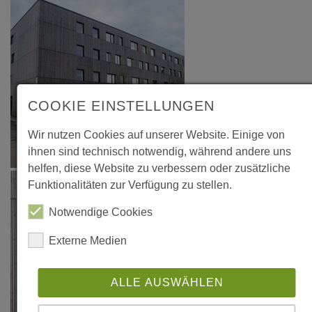
COOKIE EINSTELLUNGEN
Wir nutzen Cookies auf unserer Website. Einige von
ihnen sind technisch notwendig, während andere uns
helfen, diese Website zu verbessern oder zusätzliche
Funktionalitäten zur Verfügung zu stellen.
Notwendige Cookies
Externe Medien
ALLE AUSWÄHLEN