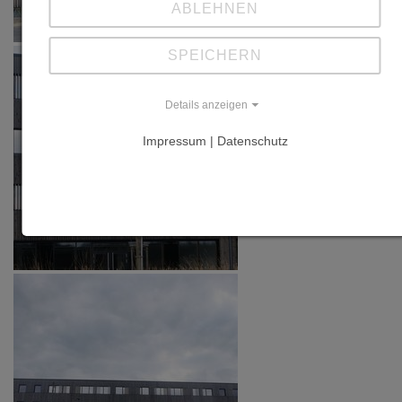
ABLEHNEN
SPEICHERN
Details anzeigen
Impressum | Datenschutz