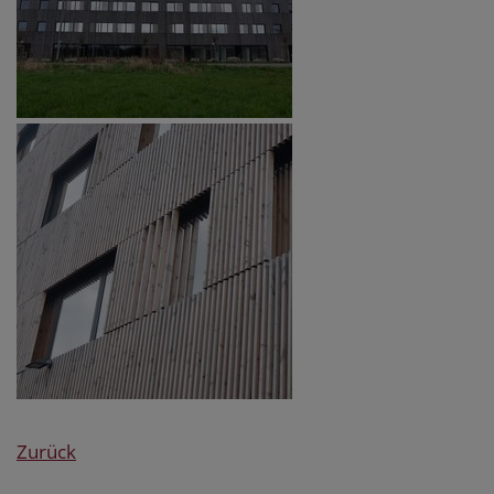
Zurück