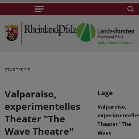
STARTSEITE
Valparaiso,
Lage
experimentelles
Valparaiso,
experimentelle
Theater "The
Theater "The
Wave Theatre"
Wave