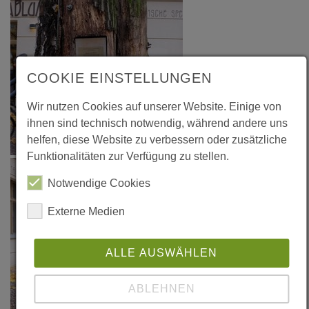
COOKIE EINSTELLUNGEN
Wir nutzen Cookies auf unserer Website. Einige von
ihnen sind technisch notwendig, während andere uns
helfen, diese Website zu verbessern oder zusätzliche
Funktionalitäten zur Verfügung zu stellen.
Notwendige Cookies
Externe Medien
ALLE AUSWÄHLEN
ABLEHNEN