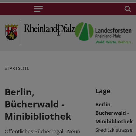
STARTSEITE
Berlin,
Lage
Bücherwald -
Berlin,
Bücherwald -
Minibibliothek
Minibibliothek
Sreditzkistrasse
Öffentliches Bücherregal - Neun