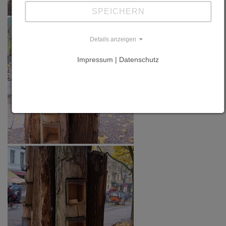
SPEICHERN
Details anzeigen
Impressum | Datenschutz