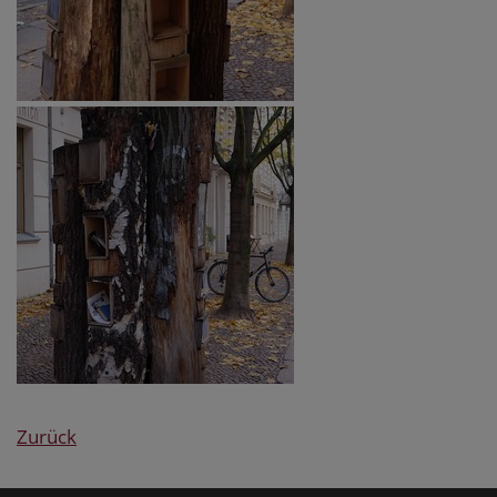
Zurück