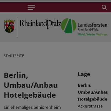
STARTSEITE
Berlin,
Lage
Umbau/Anbau
Berlin,
Umbau/Anbau
Hotelgebäude
Hotelgebäude
Ackerstrasse
Ein ehemaliges Seniorenheim