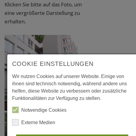
Klicken Sie bitte auf das Foto, um
eine vergrößerte Darstellung zu
erhalten.
COOKIE EINSTELLUNGEN
Wir nutzen Cookies auf unserer Website. Einige von
ihnen sind technisch notwendig, während andere uns
helfen, diese Website zu verbessern oder zusätzliche
Funktionalitäten zur Verfügung zu stellen.
Notwendige Cookies
Externe Medien