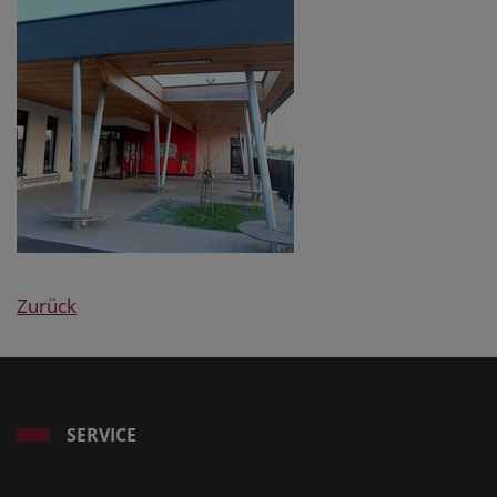
Zurück
SERVICE