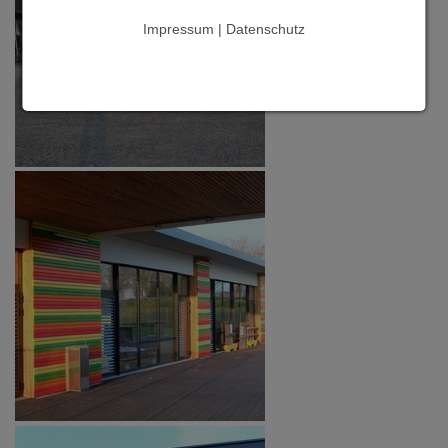
Impressum | Datenschutz