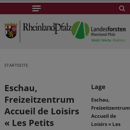
STARTSEITE
Eschau,
Lage
Freizeitzentrum
Eschau,
Freizeitzentrum
Accueil de Loisirs
Accueil de
« Les Petits
Loisirs « Les