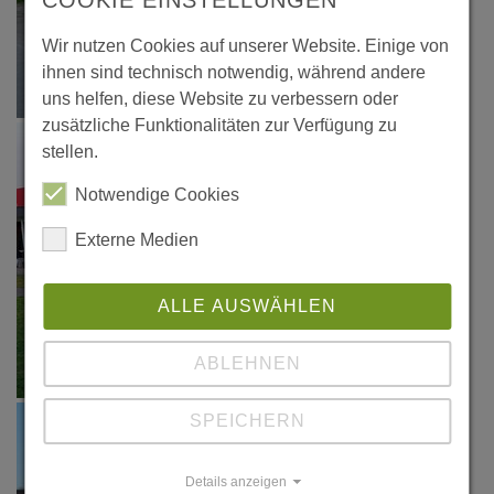
Wir nutzen Cookies auf unserer Website. Einige von
ihnen sind technisch notwendig, während andere
uns helfen, diese Website zu verbessern oder
zusätzliche Funktionalitäten zur Verfügung zu
stellen.
Notwendige Cookies
Externe Medien
ALLE AUSWÄHLEN
ABLEHNEN
SPEICHERN
Details anzeigen