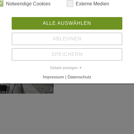
Notwendige Cookies
Externe Medien
ALLE AUSWÄHLEN
ABLEHNEN
SPEICHERN
Details anzeigen
Impressum | Datenschutz