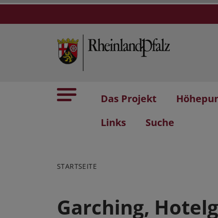
Das Projekt
Höhepu
Links
Suche
STARTSEITE
Garching, Hotel