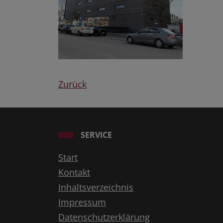
Zurück
SERVICE
Start
Kontakt
Inhaltsverzeichnis
Impressum
Datenschutzerklärung