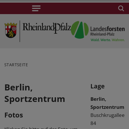
STARTSEITE
Berlin,
Lage
Sportzentrum
Berlin,
Sportzentrum
Fotos
Buschkrugallee
84