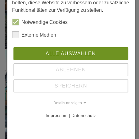
helfen, diese Website zu verbessern oder zusätzliche
Funktionalitäten zur Verfügung zu stellen.
Notwendige Cookies
Externe Medien
ALLE AUSWÄHLEN
ABLEHNEN
SPEICHERN
Details anzeigen
Impressum | Datenschutz