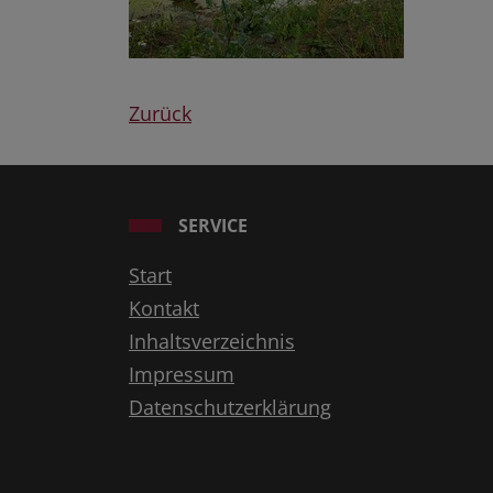
Zurück
SERVICE
Start
Kontakt
Inhaltsverzeichnis
Impressum
Datenschutzerklärung