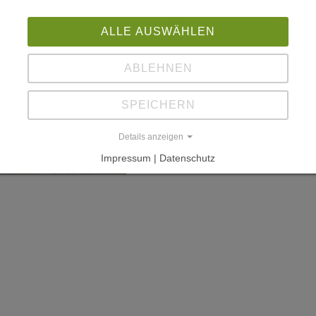
ALLE AUSWÄHLEN
ABLEHNEN
SPEICHERN
Details anzeigen
Impressum | Datenschutz