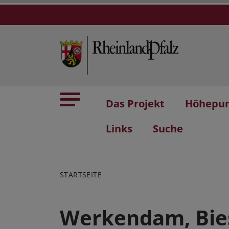
Das Projekt
Höhepu
Links
Suche
STARTSEITE
Werkendam, Bie