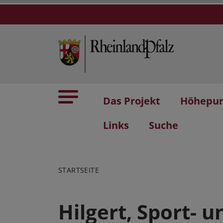
Das Projekt
Höhepu
Links
Suche
STARTSEITE
Hilgert, Sport- 