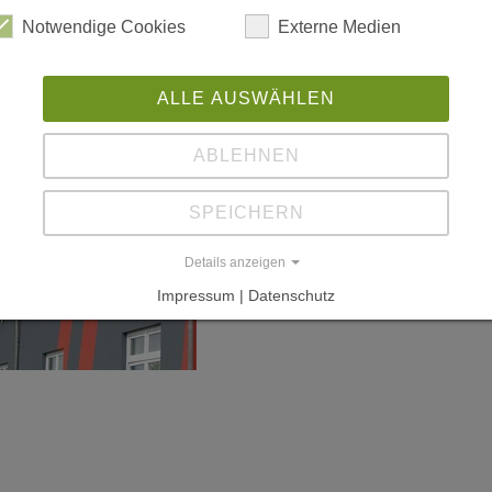
Notwendige Cookies
Externe Medien
ALLE AUSWÄHLEN
ABLEHNEN
SPEICHERN
Details anzeigen
Impressum | Datenschutz