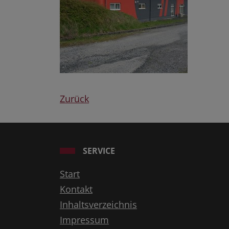
Zurück
SERVICE
Start
Kontakt
Inhaltsverzeichnis
Impressum