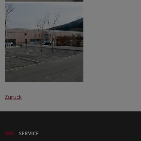
Zurück
SERVICE