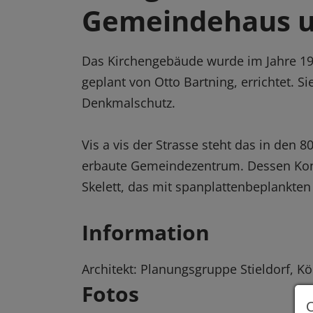
Gemeindehaus u
Das Kirchengebäude wurde im Jahre 
geplant von Otto Bartning, errichtet. S
Denkmalschutz.
Vis a vis der Strasse steht das in den
erbaute Gemeindezentrum. Dessen Kons
Skelett, das mit spanplattenbeplankten
Information
Architekt: Planungsgruppe Stieldorf, K
Fotos