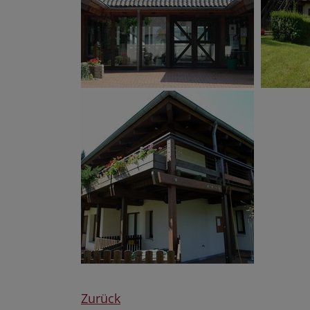
Zurück