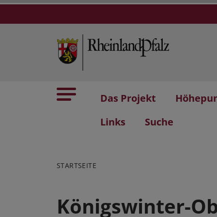
Das Projekt
Höhepu
Links
Suche
STARTSEITE
Königswinter-Ob