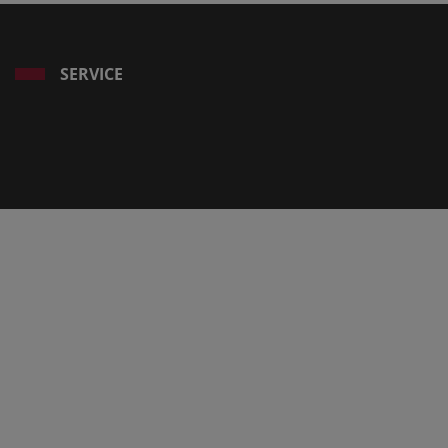
SERVICE