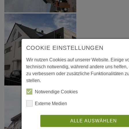
COOKIE EINSTELLUNGEN
Wir nutzen Cookies auf unserer Website. Einige v
technisch notwendig, während andere uns helfen,
zu verbessern oder zusätzliche Funktionalitäten z
stellen.
Notwendige Cookies
Externe Medien
ALLE AUSWÄHLEN