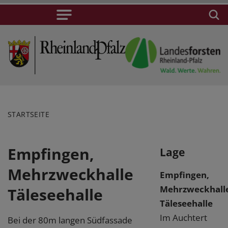
STARTSEITE
Empfingen,
Lage
Mehrzweckhalle
Empfingen,
Mehrzweckhall
Täleseehalle
Täleseehalle
Im Auchtert
Bei der 80m langen Südfassade