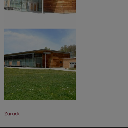
Zurück