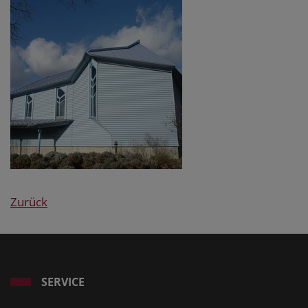
Zurück
SERVICE