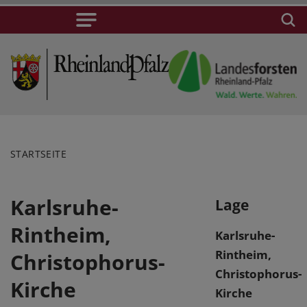
STARTSEITE
Karlsruhe-
Lage
Rintheim,
Karlsruhe-
Rintheim,
Christophorus-
Christophorus-
Kirche
Kirche