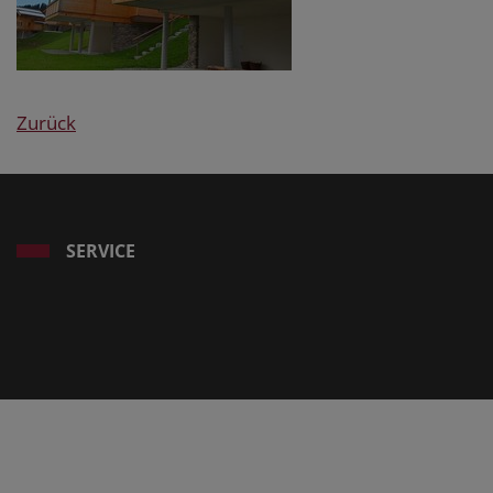
Zurück
SERVICE