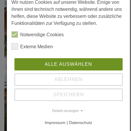
Wir nutzen Cookies auf unserer Website. Einige von
ihnen sind technisch notwendig, während andere uns
helfen, diese Website zu verbessern oder zusätzliche
Funktionalitäten zur Verfügung zu stellen.
Notwendige Cookies
Externe Medien
ALLE AUSWÄHLEN
ABLEHNEN
SPEICHERN
Details anzeigen
Impressum | Datenschutz