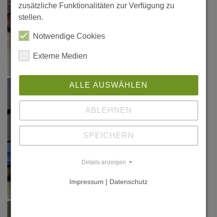
zusätzliche Funktionalitäten zur Verfügung zu
stellen.
Notwendige Cookies
Externe Medien
ALLE AUSWÄHLEN
ABLEHNEN
SPEICHERN
Details anzeigen
Impressum | Datenschutz