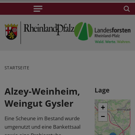
STARTSEITE
Alzey-Weinheim,
Lage
Weingut Gysler
+
−
Eine Scheune im Bestand wurde
umgenutzt und eine Bankettsaal