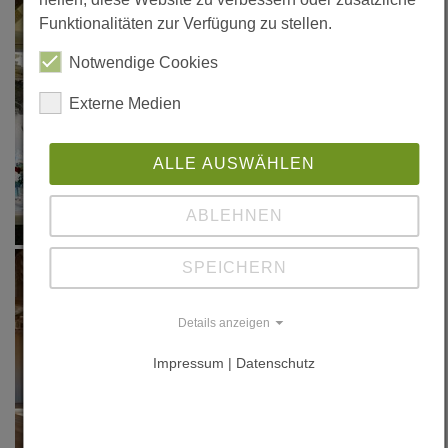
Funktionalitäten zur Verfügung zu stellen.
Notwendige Cookies
Externe Medien
ALLE AUSWÄHLEN
ABLEHNEN
SPEICHERN
Details anzeigen
Impressum | Datenschutz