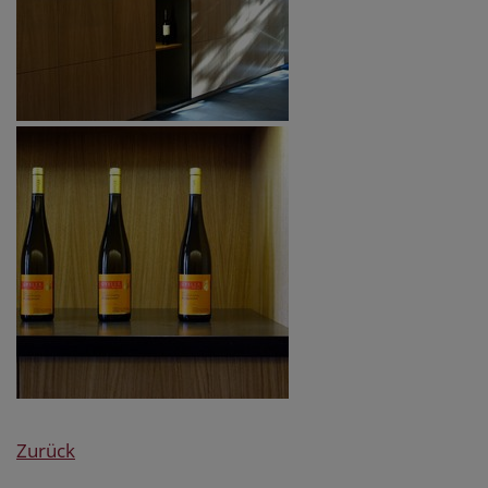
Zurück