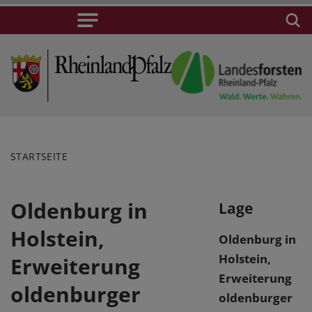
STARTSEITE
Oldenburg in
Lage
Holstein,
Oldenburg in
Holstein,
Erweiterung
Erweiterung
oldenburger
oldenburger