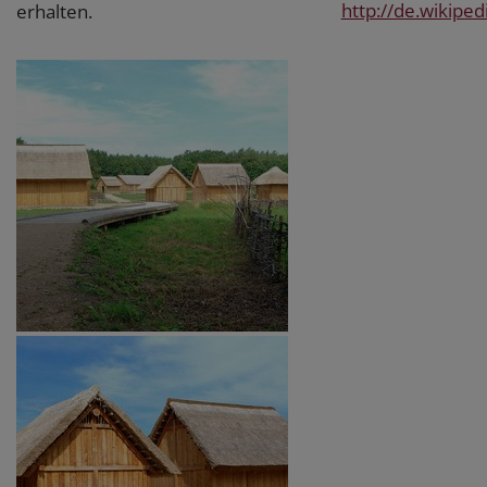
http://de.wikipe
erhalten.