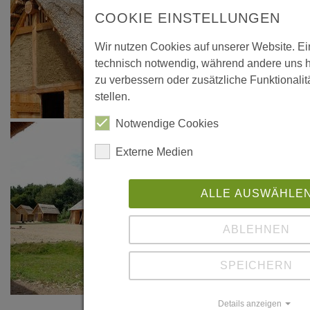
COOKIE EINSTELLUNGEN
Wir nutzen Cookies auf unserer Website. Ei
technisch notwendig, während andere uns h
zu verbessern oder zusätzliche Funktionalit
stellen.
Notwendige Cookies
Externe Medien
ALLE AUSWÄHLE
ABLEHNEN
SPEICHERN
Details anzeigen