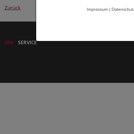
Zurück
Impressum | Datenschut
SERVICE