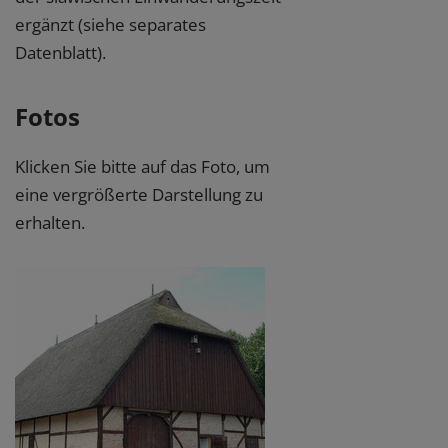
ergänzt (siehe separates
Datenblatt).
Fotos
Klicken Sie bitte auf das Foto, um
eine vergrößerte Darstellung zu
erhalten.