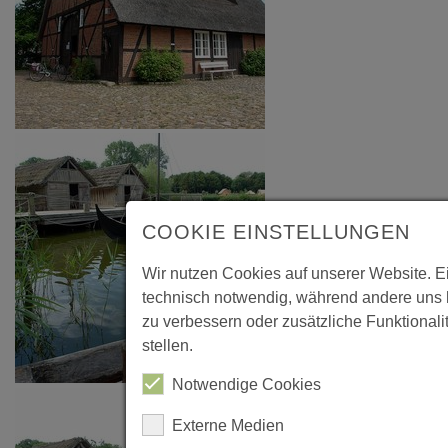
COOKIE EINSTELLUNGEN
Wir nutzen Cookies auf unserer Website. E
technisch notwendig, während andere uns 
zu verbessern oder zusätzliche Funktionali
stellen.
Notwendige Cookies
Externe Medien