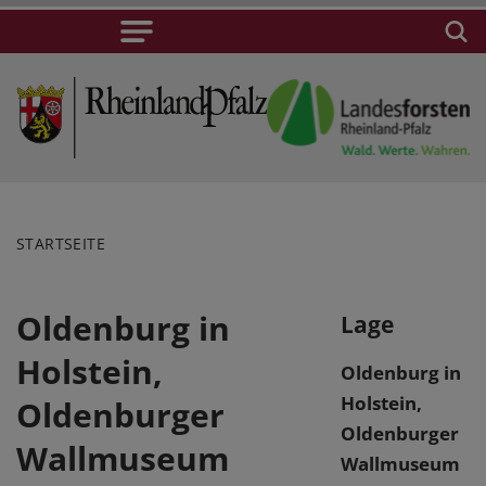
STARTSEITE
Oldenburg in
Lage
Holstein,
Oldenburg in
Holstein,
Oldenburger
Oldenburger
Wallmuseum
Wallmuseum