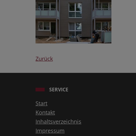
Zurück
SERVICE
Start
Kontakt
Inhaltsverzeichnis
Impressum