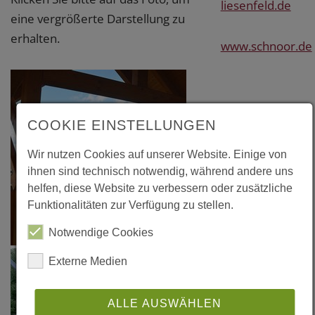
liesenfeld.de
eine vergrößerte Darstellung zu
erhalten.
www.schnoor.de
COOKIE EINSTELLUNGEN
Wir nutzen Cookies auf unserer Website. Einige von
ihnen sind technisch notwendig, während andere uns
helfen, diese Website zu verbessern oder zusätzliche
Funktionalitäten zur Verfügung zu stellen.
Notwendige Cookies
Externe Medien
ALLE AUSWÄHLEN