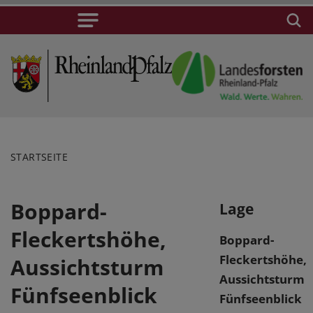
STARTSEITE
Boppard-
Lage
Fleckertshöhe,
Boppard-
Fleckertshöhe,
Aussichtsturm
Aussichtsturm
Fünfseenblick
Fünfseenblick