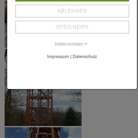
ABLEHNEN
SPEICHERN
Details anzeigen
Impressum | Datenschutz