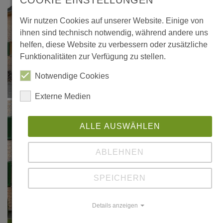
Wir nutzen Cookies auf unserer Website. Einige von
ihnen sind technisch notwendig, während andere uns
helfen, diese Website zu verbessern oder zusätzliche
Funktionalitäten zur Verfügung zu stellen.
Notwendige Cookies
Externe Medien
ALLE AUSWÄHLEN
ABLEHNEN
SPEICHERN
Details anzeigen