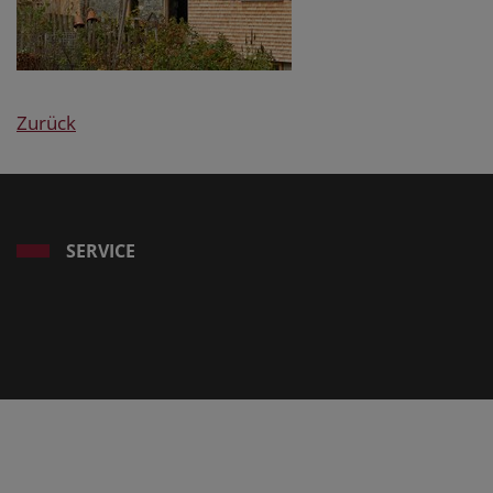
Zurück
SERVICE