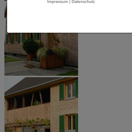
Impressum | Datenschutz