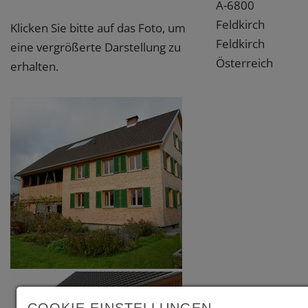
A-6800
Feldkirch
Klicken Sie bitte auf das Foto, um
Feldkirch
eine vergrößerte Darstellung zu
Österreich
erhalten.
COOKIE EINSTELLUNGEN