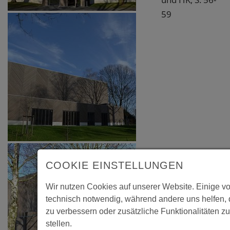
59
COOKIE EINSTELLUNGEN
Wir nutzen Cookies auf unserer Website. Einige vo
technisch notwendig, während andere uns helfen,
zu verbessern oder zusätzliche Funktionalitäten z
stellen.