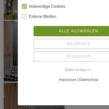
Notwendige Cookies
Externe Medien
ALLE AUSWÄHLEN
ABLEHNEN
SPEICHERN
Details anzeigen
Impressum | Datenschutz