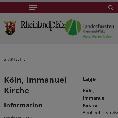
STARTSEITE
Köln, Immanuel
Lage
Kirche
Köln,
Immanuel
Information
Kirche
Bonhoefferstraß