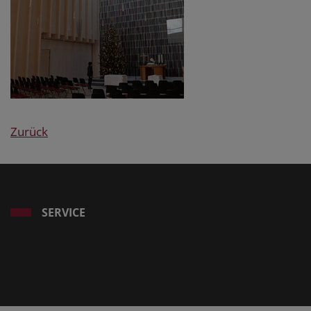
Zurück
SERVICE